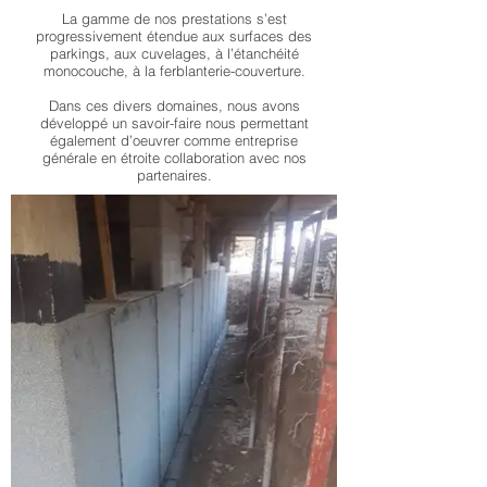
La gamme de nos prestations s’est
progressivement étendue aux surfaces des
parkings, aux cuvelages, à l’étanchéité
monocouche, à la ferblanterie-couverture.
Dans ces divers domaines, nous avons
développé un savoir-faire nous permettant
également d’oeuvrer comme entreprise
générale en étroite collaboration avec nos
partenaires.