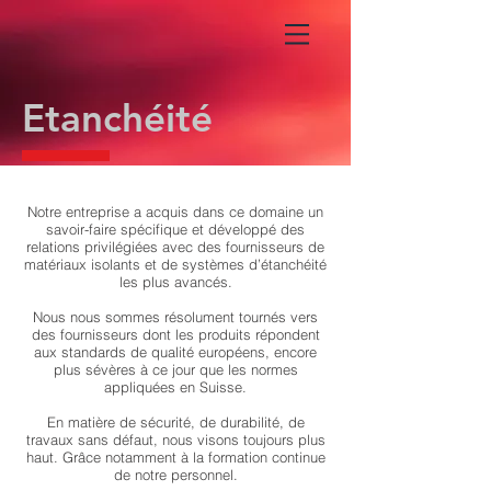
Etanchéité
Notre entreprise a acquis dans ce domaine un
savoir-faire spécifique et développé des
relations privilégiées avec des fournisseurs de
matériaux isolants et de systèmes d’étanchéité
les plus avancés.
Nous nous sommes résolument tournés vers
des fournisseurs dont les produits répondent
aux standards de qualité européens, encore
plus sévères à ce jour que les normes
appliquées en Suisse.
En matière de sécurité, de durabilité, de
travaux sans défaut, nous visons toujours plus
haut. Grâce notamment à la formation continue
de notre personnel.